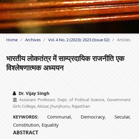
Home
/
Archives
/
Vol. 4 No. 2 (2023): 2023 (Issue 02)
/
Articles
भारतीय लोकतंत्र में साम्प्रदायिक राजनीति एक
विश्लेषणात्मक अध्ययन
Dr. Vijay Singh
Assistant Professor, Dept. of Political Science, Government
Girls College, Alsisar, Jhunjhunu, Rajasthan
Communal, Democracy, Secular,
KEYWORDS:
Constitution, Equality
ABSTRACT