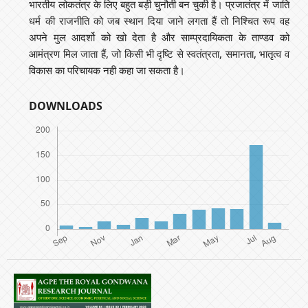
भारतीय लोकतंत्र के लिए बहुत बड़ी चुनौती बन चुकी है। प्रजातंत्र में जाति
धर्म की राजनीति को जब स्थान दिया जाने लगता हैं तो निश्चित रूप वह
अपने मुल आदर्शो को खो देता है और साम्प्रदायिकता के ताण्डव को
आमंत्रण मिल जाता हैं, जो किसी भी दृष्टि से स्वतंत्रता, समानता, भातृत्व व
विकास का परिचायक नही कहा जा सकता है।
DOWNLOADS