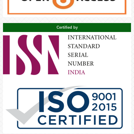
Certified by