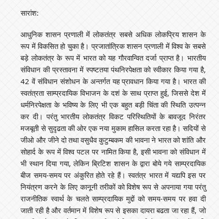
सारांश:
आधुनिक शासन प्रणाली में लोकतंत्र सबसे अधिक लोकप्रिय शासन के
रूप में विकसित हो चुका है। प्रजातांत्रिक शासन प्रणाली में विश्व के सबसे
बड़े लोकतंत्र के रूप में भारत को यह गौरवान्वित दर्जा प्राप्त है। भारतीय
संविधान की प्रस्तावना में स्पष्टतया पंथनिरपेक्षता को स्वीकार किया गया है,
42 वें संविधान संशोधन के अन्तर्गत यह प्रावधान किया गया है। भारत की
स्वतंत्रता साम्प्रदायिक विभाजन के दशं के साथ प्राप्त हुई, जिससे देश में
धर्मनिरपेक्षता के भविष्य के लिए भी एक बहुत बड़ी चिंता की स्थिति उत्पन्न
कर दी। परंतु भारतीय लोकतंत्र विकट परिस्थितियों के बावजूद निरंतर
मजबूती से सुदृढता की ओर एक नया मुकाम हासिल करता रहा है। सदियों से
जीओ और जीने दो तथा वसुधैव कुटुम्बकम की भावना ने भारत को शांति और
सोहार्द के रूप में विश्व पटल पर नामित किया है, इसी भावना को संविधान में
भी स्थान दिया गया, लेकिन ब्रिटिश शासन के द्वारा बोये गये साम्प्रदायिक
बीज समय-समय पर अंकुरित होते रहे हैं। स्वतंत्र भारत में यद्यपि इस पर
नियंत्रण करने के लिए कानूनी तरीकों को विशेष रूप से अपनाया गया परंतु
राजनीतिक स्वार्थ के चलते साम्प्रदायिक मुद्दों को समय-समय पर हवा दी
जाती रही है और वर्तमान में विशेष रूप से इसका दायरा बढता जा रहा हैं, जो