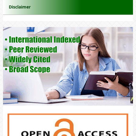
Disclaimer