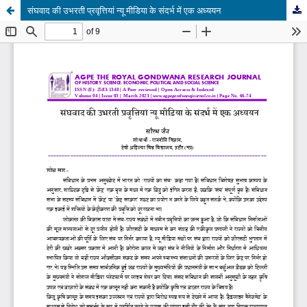
संघवाद की उभरती प्रवृत्तियां न्यू मीडिया के संदर्भ में एक अध्ययन