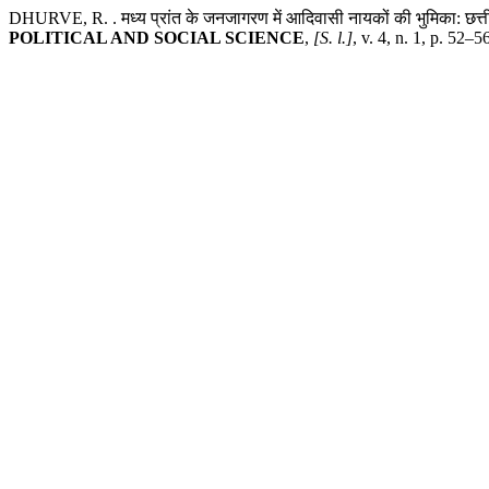
DHURVE, R. . मध्य प्रांत के जनजागरण में आदिवासी नायकों की भुमिका: छत्तीस
POLITICAL AND SOCIAL SCIENCE
,
[S. l.]
, v. 4, n. 1, p. 52