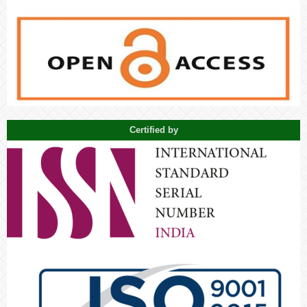
Certified by