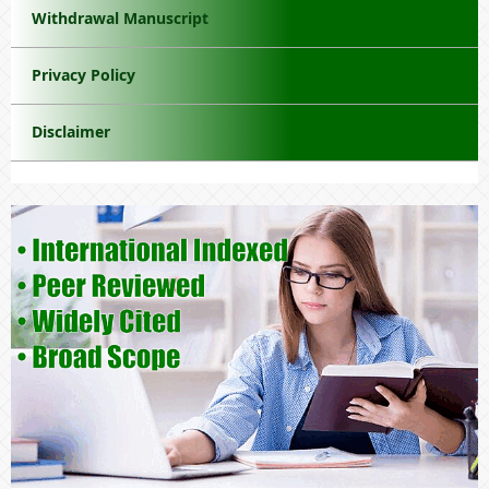
Withdrawal Manuscript
Privacy Policy
Disclaimer