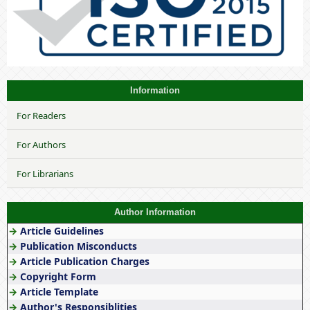
Information
For Readers
For Authors
For Librarians
Author Information
→
Article Guidelines
→
Publication Misconducts
→
Article Publication Charges
→
Copyright Form
→
Article Template
→
Author's Responsiblities