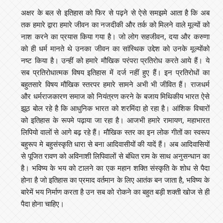
अक्षर के बल से इतिहास को फिर से पढ़ने से ऐसे समझमे आता है कि अब
तक हमारे द्वारा हमारे जीवन का नजदीकी और तर्क को मिलने वाले मूल्यों को
नाश करने का प्रयास किया गया है। जो लोग सहजीवन, दया और करुणा
को ही धर्म मानते थे उनका जीवन का सांस्थिक उद्देश को उनके मूल्योंको
नष्ट किया है। उन्हीं को हमारे मौखिक परंपरा प्रतिरोध करते आये हैं। ये
सब प्रतिरोधात्मक विषय इतिहास में दर्ज नहीं हुए हैं। इन प्रतिरोधों का
बहुतसारे विषय मौखिक स्तरपर हमारे सामने अभी भी जीवित हैं। राजधर्म
और धर्मराजकारण समाज को नियंत्रण करने के बजाय मिथिकीय भारत ऐसे
झूठ बोल रहे है कि आधुनिक भारत को शरमिंदा हो रहा है। आंशिक विचारों
को इतिहास के रूपमे पढ़ाया जा रहा है। आजभी हमारे रामायण, महाभारत
लिपियो वालों से आगे बढ़ रहे हैं। मौखिक स्तर का इन लोक गीतों का स्वरूप
बहुरूप मे बहुसंस्कृति धारा से बना आदिवासीयों की यादें हैं। अब आदिवासियों
से पूजित रावण को अविनाशी लिपिवालों से बंधित राम के साथ अनुसन्धान का
है। भविष्य के भय को टालने का एक महान शक्ति संस्कृति के शोध से पैदा
होना है जो इतिहास का प्रमाद वर्तमान के लिए आतंक बन जाता है, भविष्य के
बारेमें भय निर्माण करता है उन सब को रोकने का बहुत बड़ी शक्ती खोज से ही
पैदा होना चाहिए।