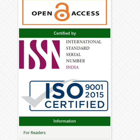
Certified by
Information
For Readers