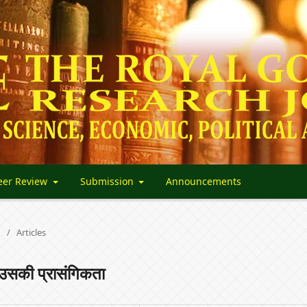
eer Review
Submission
Announcements
/
Articles
ें उसकी प्रासंगिकता