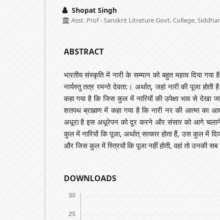
Shopat Singh
Asst. Prof - Sanskrit Litreture Govt. College, Sidd
ABSTRACT
भारतीय संस्कृति में नारी के सम्मान को बहुत महत्व दिया गया है।
नार्यस्तु तत्र रमन्ते देवता:। अर्थात्, जहां नारी की पूजा होती 
कहा गया है कि जिस कुल में नारियों की उपेक्षा भाव से देखा 
शतपथ ब्राह्मण में कहा गया है कि नारी नर की आत्मा का आ
अधूरा है इस अधूरेपन को दूर करने और संसार को आगे चलाने
कुल में नारियों कि पूजा, अर्थात्‌ सत्कार होता हैं, उस कुल में दि
और जिस कुल में स्त्रियों कि पूजा नहीं होती, वहां तो उनकी सब 
DOWNLOADS