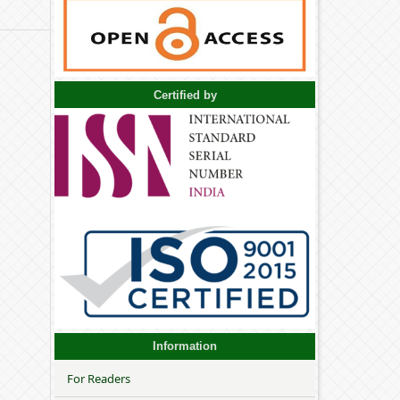
Certified by
Information
For Readers