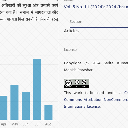
के अधिकारों की सुरक्षा और उनकी कार्य
Vol. 5 No. 11 (2024): 2024 (Issu
 दिया गया है। समाज में जागरूकता और
यक मान्यता मिल सकती है, जिससे घरेलू
Section
।
Articles
License
Copyright (c) 2024 Sarita Kumar
Manish Parashar
This work is licensed under a
Cr
Commons Attribution-NonCommerci
International License
.