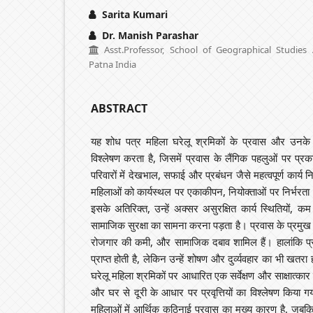
Sarita Kumari
Dr. Manish Parashar
Asst.Professor, School of Geographical Studies
Patna India
ABSTRACT
यह शोध पत्र महिला घरेलू श्रमिकों के प्रवास और उनके
विश्लेषण करता है, जिसमें प्रवास के लैंगिक पहलुओं पर प्
परिवारों में देखभाल, सफाई और प्रबंधन जैसे महत्वपूर्ण कार्य
महिलाओं को कार्यस्थल पर एकाकीपन, नियोक्ताओं पर निर्भरत
इसके अतिरिक्त, उन्हें अक्सर असुरक्षित कार्य स्थितियों, कम
सामाजिक सुरक्षा का सामना करना पड़ता है। प्रवास के प्रमुख 
रोजगार की कमी, और सामाजिक दबाव शामिल हैं। हालांकि प्र
प्राप्त होती है, लेकिन उन्हें शोषण और दुर्व्यवहार का भी खत
घरेलू महिला श्रमिकों पर आधारित एक सर्वेक्षण और साक्षात्कार
और घर से दूरी के आधार पर प्रवृत्तियों का विश्लेषण किया गय
महिलाओं में आर्थिक कठिनाई प्रवास का मुख्य कारण है, जबकि 