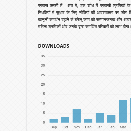
प्रवास करती हैं। अंत में, इस शोध में प्रवासी श्रमिकों 
स्थितियों में सुधार के लिए नीतियों की आवश्यकता पर जोर
कानूनी समर्थन बढ़ाने से घरेलू काम को सम्मानजनक और आवश्
महिला श्रमिकों और उनके द्वारा समर्थित परिवारों को लाभ होगा
DOWNLOADS